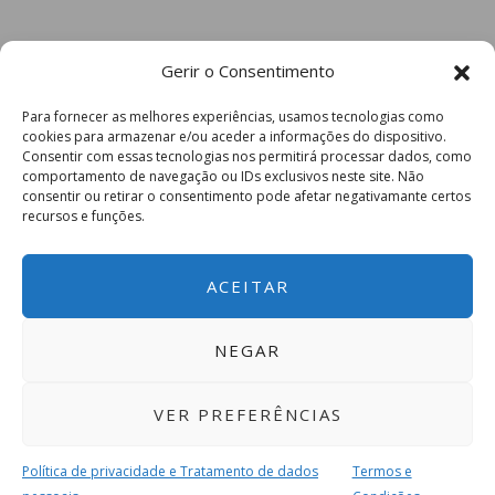
Gerir o Consentimento
Para fornecer as melhores experiências, usamos tecnologias como
cookies para armazenar e/ou aceder a informações do dispositivo.
Consentir com essas tecnologias nos permitirá processar dados, como
comportamento de navegação ou IDs exclusivos neste site. Não
consentir ou retirar o consentimento pode afetar negativamante certos
recursos e funções.
ACEITAR
NEGAR
VER PREFERÊNCIAS
Política de privacidade e Tratamento de dados
Termos e