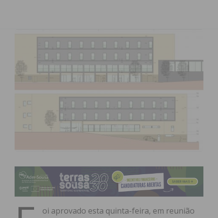
oi aprovado esta quinta-feira, em reunião