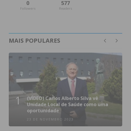
0
577
Followers
Readers
MAIS POPULARES
1
(VÍDEO) Carlos Alberto Silva vê
Unidade Local de Saúde como uma
oportunidade
23 DE NOVEMBRO 2023