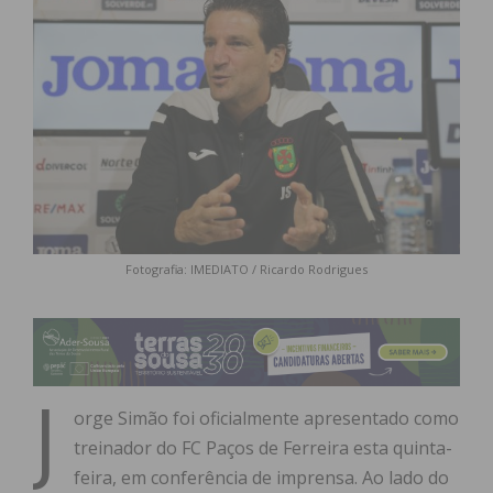
Fotografia: IMEDIATO / Ricardo Rodrigues
J
orge Simão foi oficialmente apresentado como
treinador do FC Paços de Ferreira esta quinta-
feira, em conferência de imprensa. Ao lado do