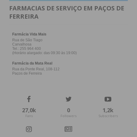
FARMACIAS DE SERVIÇO EM PAÇOS DE
FERREIRA
27,0k
0
1,2k
Fans
Followers
Subscribers