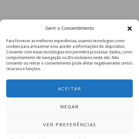
Gerir o Consentimento
Para fornecer as melhores experiências, usamos tecnologias como
cookies para armazenar e/ou aceder a informações do dispositivo.
Consentir com essas tecnologias nos permitirá processar dados, como
comportamento de navegação ou IDs exclusivos neste site. Não
consentir ou retirar o consentimento pode afetar negativamante certos
recursos e funções.
ACEITAR
NEGAR
VER PREFERÊNCIAS