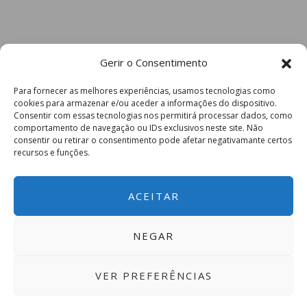
Gerir o Consentimento
Para fornecer as melhores experiências, usamos tecnologias como
cookies para armazenar e/ou aceder a informações do dispositivo.
Consentir com essas tecnologias nos permitirá processar dados, como
comportamento de navegação ou IDs exclusivos neste site. Não
consentir ou retirar o consentimento pode afetar negativamante certos
recursos e funções.
ACEITAR
NEGAR
VER PREFERÊNCIAS