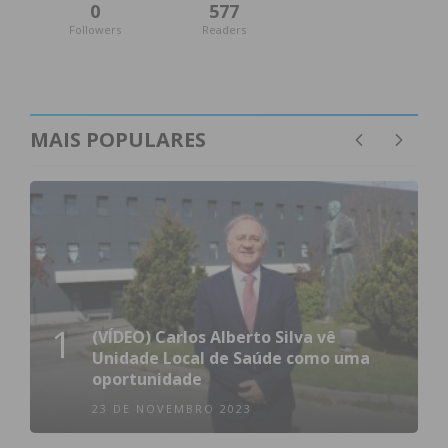
0
577
Followers
Readers
MAIS POPULARES
1
(VÍDEO) Carlos Alberto Silva vê
Unidade Local de Saúde como uma
oportunidade
23 DE NOVEMBRO 2023