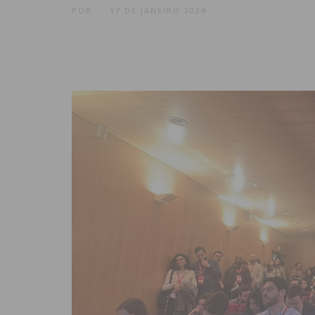
POR
17 DE JANEIRO 2024