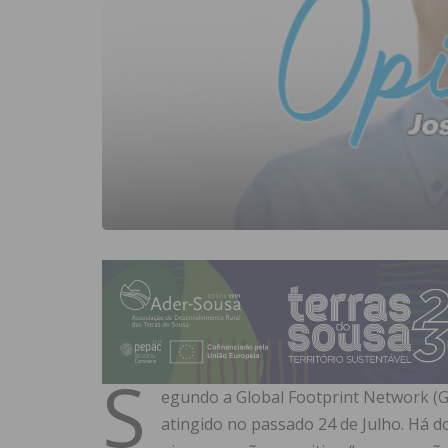
S
egundo a Global Footprint Network (G
atingido no passado 24 de Julho. Há d