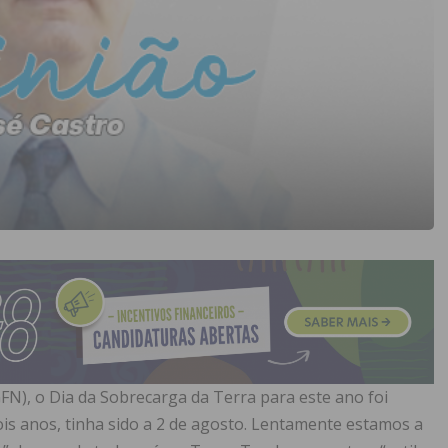
FN), o Dia da Sobrecarga da Terra para este ano foi
ois anos, tinha sido a 2 de agosto. Lentamente estamos a