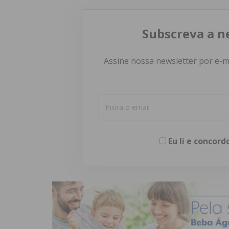
Subscreva a n
Assine nossa newsletter por e-m
Eu li e concor