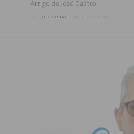
Artigo de José Castro
POR
JOSÉ CASTRO
31 DE JULHO 2025