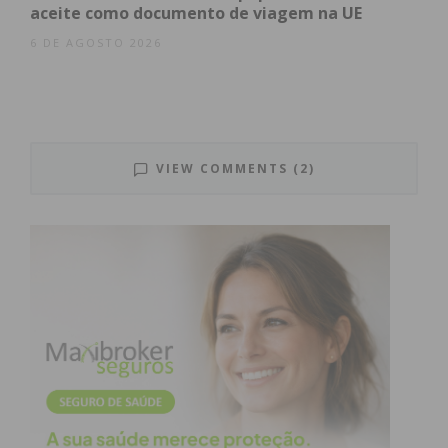
aceite como documento de viagem na UE
6 DE AGOSTO 2026
VIEW COMMENTS (2)