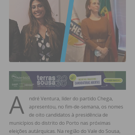
A
ndré Ventura, líder do partido Chega,
apresentou, no fim-de-semana, os nomes
de oito candidatos à presidência de
municípios do distrito do Porto nas próximas
eleições autárquicas. Na região do Vale do Sousa,