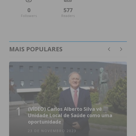
0
577
Followers
Readers
MAIS POPULARES
1
(VÍDEO) Carlos Alberto Silva vê
Unidade Local de Saúde como uma
oportunidade
23 DE NOVEMBRO 2023