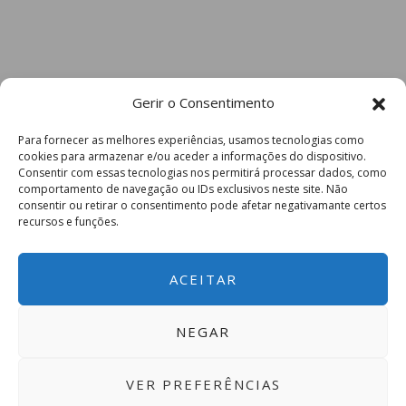
Gerir o Consentimento
Para fornecer as melhores experiências, usamos tecnologias como
cookies para armazenar e/ou aceder a informações do dispositivo.
Consentir com essas tecnologias nos permitirá processar dados, como
comportamento de navegação ou IDs exclusivos neste site. Não
consentir ou retirar o consentimento pode afetar negativamante certos
recursos e funções.
ACEITAR
NEGAR
VER PREFERÊNCIAS