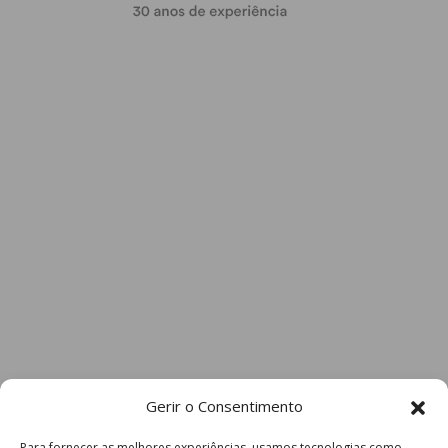
Gerir o Consentimento
Para fornecer as melhores experiências, usamos tecnologias como