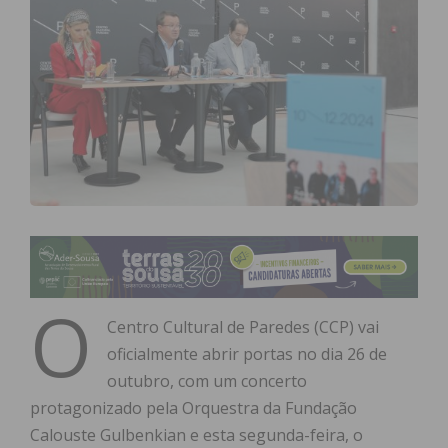
O
Centro Cultural de Paredes (CCP) vai
oficialmente abrir portas no dia 26 de
outubro, com um concerto
protagonizado pela Orquestra da Fundação
Calouste Gulbenkian e esta segunda-feira, o