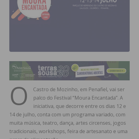
O
Castro de Mozinho, em Penafiel, vai ser
palco do Festival “Moura Encantada”. A
iniciativa, que decorre entre os dias 12 e
14 de julho, conta com um programa variado, com
muita música, teatro, dança, artes circenses, jogos
tradicionais, workshops, feira de artesanato e uma