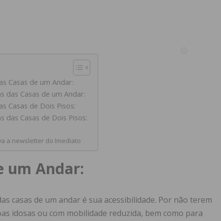
as Casas de um Andar:
s das Casas de um Andar:
s Casas de Dois Pisos:
 das Casas de Dois Pisos:
a a newsletter do Imediato
e um Andar:
das casas de um andar é sua acessibilidade. Por não terem
soas idosas ou com mobilidade reduzida, bem como para