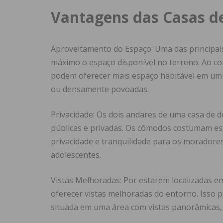
Vantagens das Casas de
Aproveitamento do Espaço: Uma das principais
máximo o espaço disponível no terreno. Ao con
podem oferecer mais espaço habitável em um 
ou densamente povoadas.
Privacidade: Os dois andares de uma casa de 
públicas e privadas. Os cômodos costumam es
privacidade e tranquilidade para os moradores
adolescentes.
Vistas Melhoradas: Por estarem localizadas em
oferecer vistas melhoradas do entorno. Isso p
situada em uma área com vistas panorâmicas