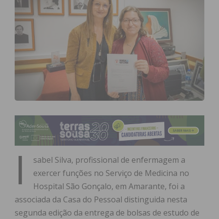
I
sabel Silva, profissional de enfermagem a
exercer funções no Serviço de Medicina no
Hospital São Gonçalo, em Amarante, foi a
associada da Casa do Pessoal distinguida nesta
segunda edição da entrega de bolsas de estudo de