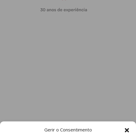
Gerir o Consentimento