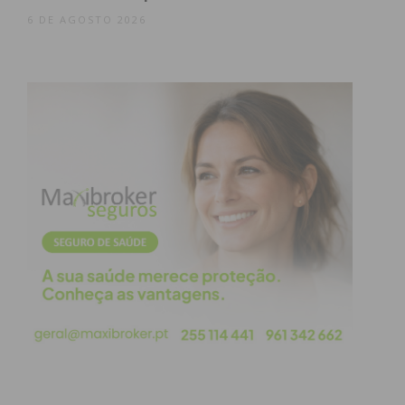
6 DE AGOSTO 2026