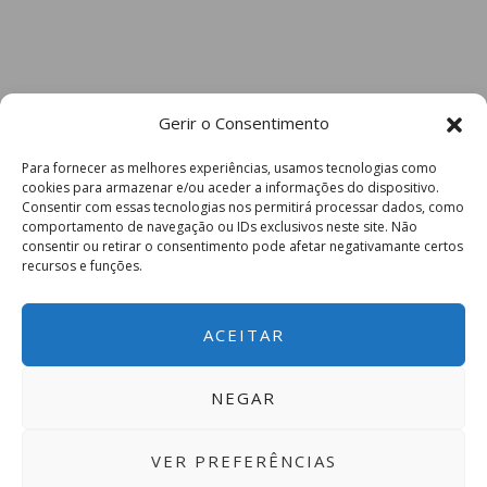
Gerir o Consentimento
Para fornecer as melhores experiências, usamos tecnologias como
cookies para armazenar e/ou aceder a informações do dispositivo.
Consentir com essas tecnologias nos permitirá processar dados, como
comportamento de navegação ou IDs exclusivos neste site. Não
consentir ou retirar o consentimento pode afetar negativamante certos
recursos e funções.
ACEITAR
NEGAR
VER PREFERÊNCIAS