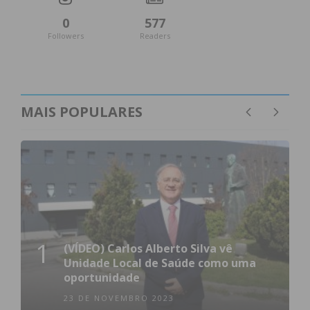
0
577
Followers
Readers
MAIS POPULARES
1
(VÍDEO) Carlos Alberto Silva vê
Unidade Local de Saúde como uma
oportunidade
23 DE NOVEMBRO 2023