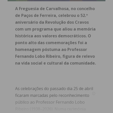
A Freguesia de Carvalhosa, no concelho
de Paços de Ferreira, celebrou o 52.º
aniversário da Revolução dos Cravos
com um programa que aliou a memória
histórica aos valores democráticos. O
ponto alto das comemorações foi a
homenagem póstuma ao Professor
Fernando Lobo Ribeiro, figura de relevo
na vida social e cultural da comunidade.
As celebrações do passado dia 25 de abril
ficaram marcadas pelo reconhecimento
público ao Professor Fernando Lobo
Ribeiro (1938–2026). Numa cerimónia