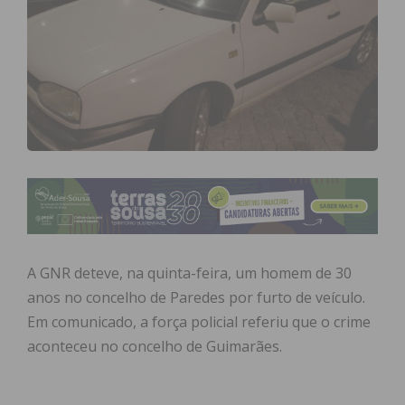
A GNR deteve, na quinta-feira, um homem de 30
anos no concelho de Paredes por furto de veículo.
Em comunicado, a força policial referiu que o crime
aconteceu no concelho de Guimarães.