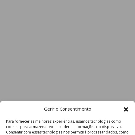
Gerir o Consentimento
Para fornecer as melhores experiências, usamos tecnologias como
cookies para armazenar e/ou aceder a informações do dispositivo.
Consentir com essas tecnologias nos permitirá processar dados, como