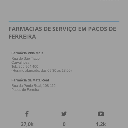
FARMACIAS DE SERVIÇO EM PAÇOS DE
FERREIRA
27,0k
0
1,2k