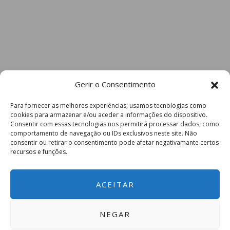
Gerir o Consentimento
Para fornecer as melhores experiências, usamos tecnologias como
cookies para armazenar e/ou aceder a informações do dispositivo.
Consentir com essas tecnologias nos permitirá processar dados, como
comportamento de navegação ou IDs exclusivos neste site. Não
consentir ou retirar o consentimento pode afetar negativamante certos
recursos e funções.
ACEITAR
NEGAR