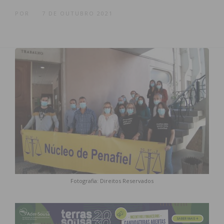
POR
7 DE OUTUBRO 2021
Fotografia: Direitos Reservados