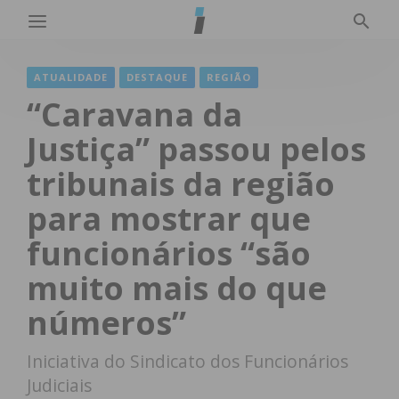
ATUALIDADE
DESTAQUE
REGIÃO
“Caravana da
Justiça” passou pelos
tribunais da região
para mostrar que
funcionários “são
muito mais do que
números”
Iniciativa do Sindicato dos Funcionários
Judiciais