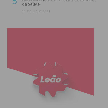
5
da Saúde
21 DE MAIO 2021