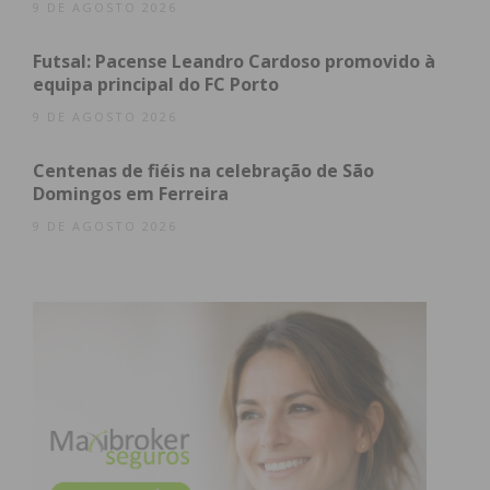
9 DE AGOSTO 2026
Futsal: Pacense Leandro Cardoso promovido à
equipa principal do FC Porto
9 DE AGOSTO 2026
Centenas de fiéis na celebração de São
Domingos em Ferreira
9 DE AGOSTO 2026