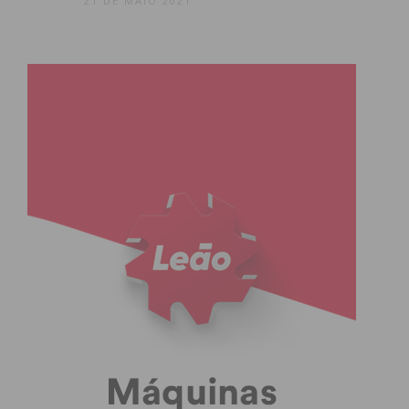
21 DE MAIO 2021