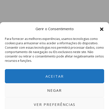
Gerir o Consentimento
Para fornecer as melhores experiências, usamos tecnologias como
cookies para armazenar e/ou aceder a informações do dispositivo.
Consentir com essas tecnologias nos permitirá processar dados, como
comportamento de navegação ou IDs exclusivos neste site. Não
consentir ou retirar o consentimento pode afetar negativamante certos
recursos e funções.
ACEITAR
NEGAR
VER PREFERÊNCIAS