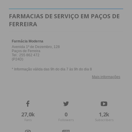
FARMACIAS DE SERVIÇO EM PAÇOS DE
FERREIRA
27,0k
0
1,2k
Fans
Followers
Subscribers