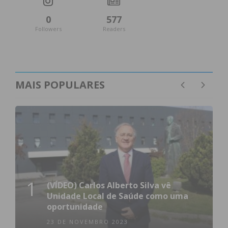
0
577
Followers
Readers
MAIS POPULARES
1
(VÍDEO) Carlos Alberto Silva vê
Unidade Local de Saúde como uma
oportunidade
23 DE NOVEMBRO 2023