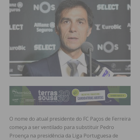
O nome do atual presidente do FC Paços de Ferreira
começa a ser ventilado para substituir Pedro
Proença na presidência da Liga Portuguesa de