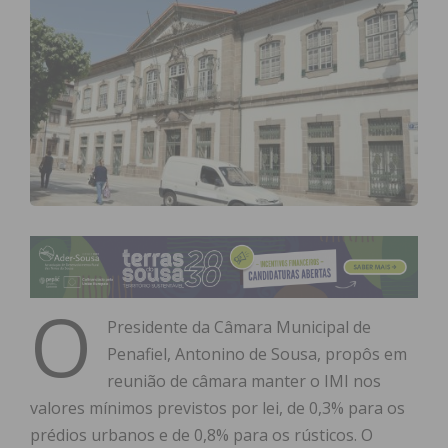
O
Presidente da Câmara Municipal de
Penafiel, Antonino de Sousa, propôs em
reunião de câmara manter o IMI nos
valores mínimos previstos por lei, de 0,3% para os
prédios urbanos e de 0,8% para os rústicos. O