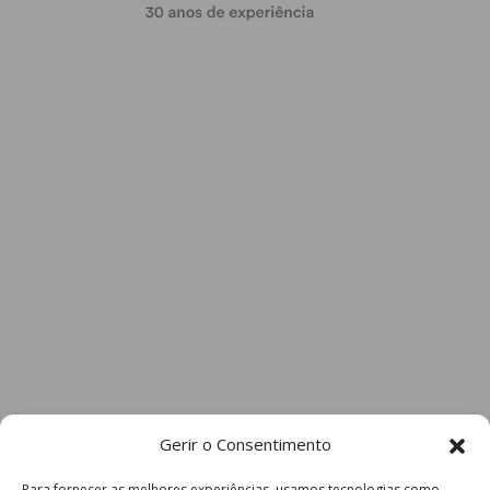
Gerir o Consentimento
Para fornecer as melhores experiências, usamos tecnologias como