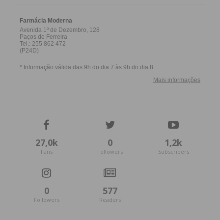
27,0k
0
1,2k
Fans
Followers
Subscribers
0
577
Followers
Readers