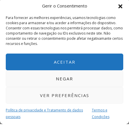
Gerir o Consentimento
Para fornecer as melhores experiências, usamos tecnologias como
cookies para armazenar e/ou aceder a informações do dispositivo.
Consentir com essas tecnologias nos permitirá processar dados, como
comportamento de navegação ou IDs exclusivos neste site. Não
consentir ou retirar o consentimento pode afetar negativamante certos
recursos e funções.
ACEITAR
NEGAR
VER PREFERÊNCIAS
Política de privacidade e Tratamento de dados
Termos e
pessoais
Condições