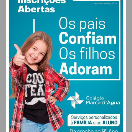
PAÇOS DE FERREIRA