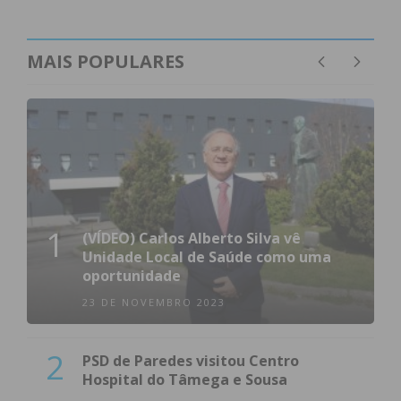
MAIS POPULARES
1
(VÍDEO) Carlos Alberto Silva vê
Unidade Local de Saúde como uma
oportunidade
23 DE NOVEMBRO 2023
2
PSD de Paredes visitou Centro
Hospital do Tâmega e Sousa