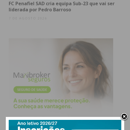
FC Penafiel SAD cria equipa Sub-23 que vai ser
liderada por Pedro Barroso
7 DE AGOSTO 2026