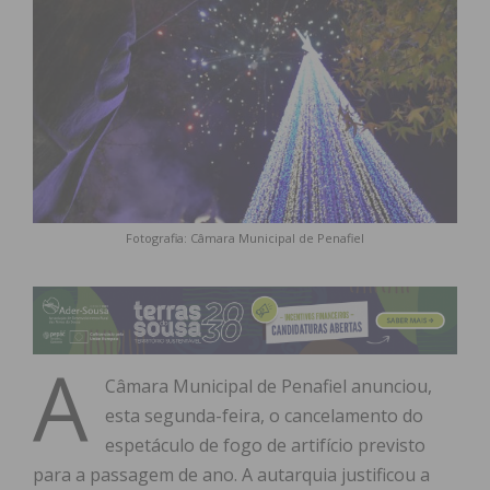
Fotografia: Câmara Municipal de Penafiel
A
Câmara Municipal de Penafiel anunciou,
esta segunda-feira, o cancelamento do
espetáculo de fogo de artifício previsto
para a passagem de ano. A autarquia justificou a