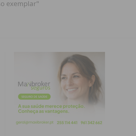
so exemplar"