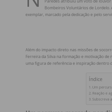
Paredes atribuiu um voto de louvor 
Bombeiros Voluntários de Lordelo. 
exemplar, marcado pela dedicação e pelo servi
Além do impacto direto nas missões de socorr
Ferreira da Silva na formação e motivação de
uma figura de referência e inspiração dentro 
Índice
Um percurs
Reação e ag
Subscreva a