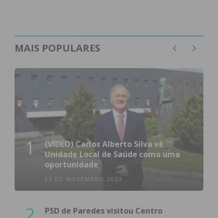
MAIS POPULARES
1
(VÍDEO) Carlos Alberto Silva vê
Unidade Local de Saúde como uma
oportunidade
23 DE NOVEMBRO 2023
2
PSD de Paredes visitou Centro