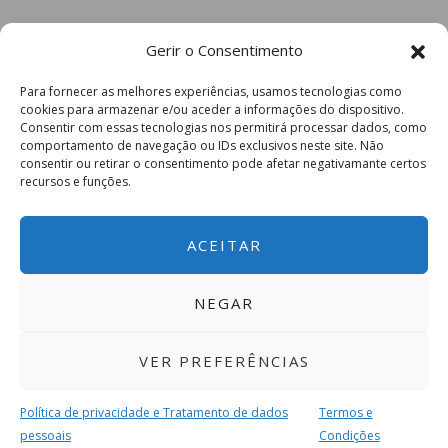
Gerir o Consentimento
Para fornecer as melhores experiências, usamos tecnologias como
cookies para armazenar e/ou aceder a informações do dispositivo.
Consentir com essas tecnologias nos permitirá processar dados, como
comportamento de navegação ou IDs exclusivos neste site. Não
consentir ou retirar o consentimento pode afetar negativamante certos
recursos e funções.
ACEITAR
NEGAR
VER PREFERÊNCIAS
Política de privacidade e Tratamento de dados
Termos e
pessoais
Condições