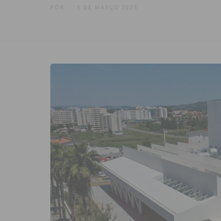
POR
1 DE MARÇO 2025