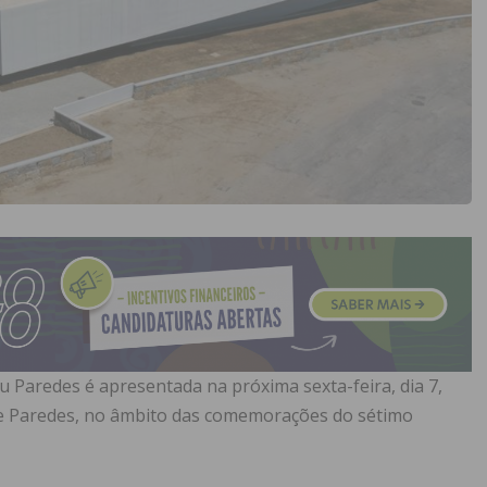
u Paredes é apresentada na próxima sexta-feira, dia 7,
de Paredes, no âmbito das comemorações do sétimo