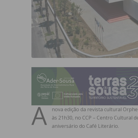
A
nova edição da revista cultural Orphe
às 21h30, no CCP – Centro Cultural 
aniversário do Café Literário.