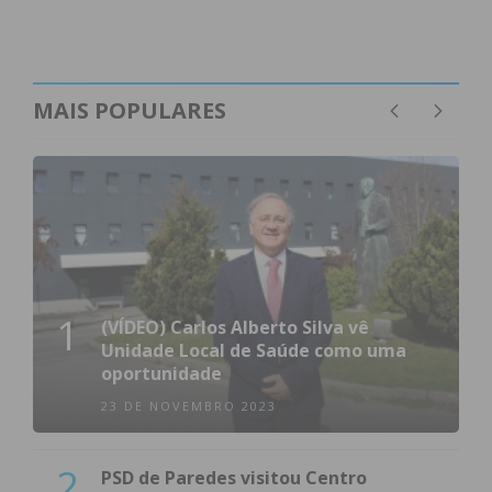
MAIS POPULARES
1
(VÍDEO) Carlos Alberto Silva vê
Unidade Local de Saúde como uma
oportunidade
23 DE NOVEMBRO 2023
2
PSD de Paredes visitou Centro