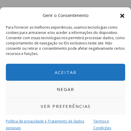
Gerir o Consentimento
Para fornecer as melhores experiências, usamos tecnologias como
cookies para armazenar e/ou aceder a informações do dispositivo.
Consentir com essas tecnologias nos permitirá processar dados, como
comportamento de navegação ou IDs exclusivos neste site. Não
consentir ou retirar o consentimento pode afetar negativamante certos
recursos e funções.
ACEITAR
NEGAR
VER PREFERÊNCIAS
Política de privacidade e Tratamento de dados
Termos e
pessoais
Condições