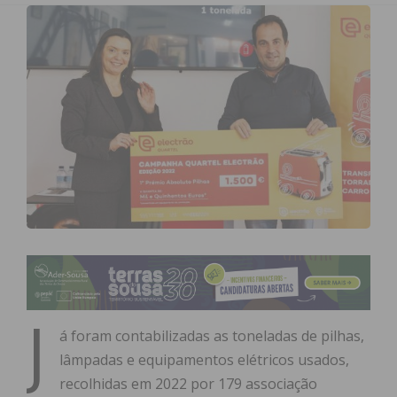
J
á foram contabilizadas as toneladas de pilhas,
lâmpadas e equipamentos elétricos usados,
recolhidas em 2022 por 179 associação