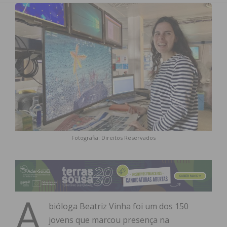
Fotografia: Direitos Reservados
A
bióloga Beatriz Vinha foi um dos 150
jovens que marcou presença na