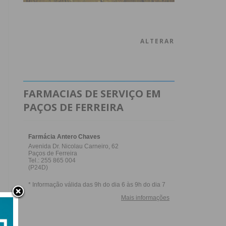
ALTERAR
FARMACIAS DE SERVIÇO EM
PAÇOS DE FERREIRA