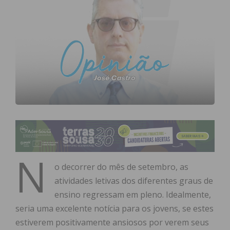
N
o decorrer do mês de setembro, as
atividades letivas dos diferentes graus de
ensino regressam em pleno. Idealmente,
seria uma excelente notícia para os jovens, se estes
estiverem positivamente ansiosos por verem seus