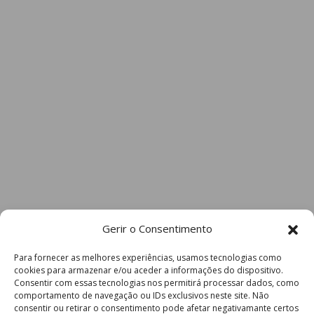
Gerir o Consentimento
Para fornecer as melhores experiências, usamos tecnologias como
cookies para armazenar e/ou aceder a informações do dispositivo.
Consentir com essas tecnologias nos permitirá processar dados, como
comportamento de navegação ou IDs exclusivos neste site. Não
consentir ou retirar o consentimento pode afetar negativamante certos