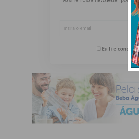
Eu li e concor