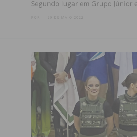
Segundo lugar em Grupo Júnior e
POR
30 DE MAIO 2022