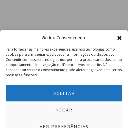
Gerir o Consentimento
Para fornecer as melhores experiências, usamos tecnologias como
cookies para armazenar e/ou aceder a informações do dispositivo.
Consentir com essas tecnologias nos permitirá processar dados, como
comportamento de navegação ou IDs exclusivos neste site. Não
consentir ou retirar o consentimento pode afetar negativamante certos
recursos e funções.
ACEITAR
NEGAR
VER PREFERÊNCIAS