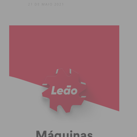
21 DE MAIO 2021