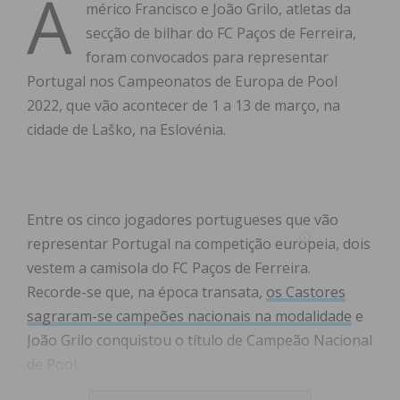
A
mérico Francisco e João Grilo, atletas da
secção de bilhar do FC Paços de Ferreira,
foram convocados para representar
Portugal nos Campeonatos de Europa de Pool
2022, que vão acontecer de 1 a 13 de março, na
cidade de Laško, na Eslovénia.
Entre os cinco jogadores portugueses que vão
representar Portugal na competição europeia, dois
vestem a camisola do FC Paços de Ferreira.
Recorde-se que, na época transata,
os Castores
sagraram-se campeões nacionais na modalidade
e
João Grilo conquistou o título de Campeão Nacional
de Pool.