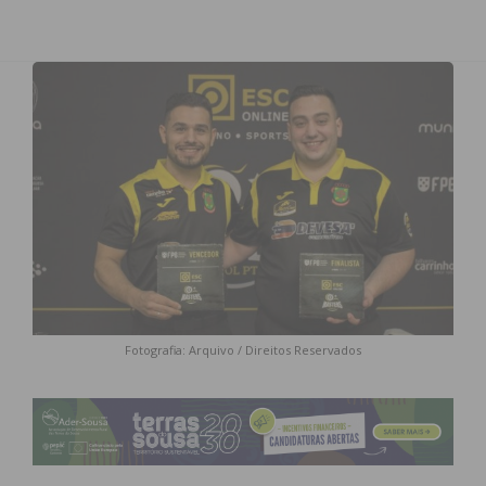
Fotografia: Arquivo / Direitos Reservados