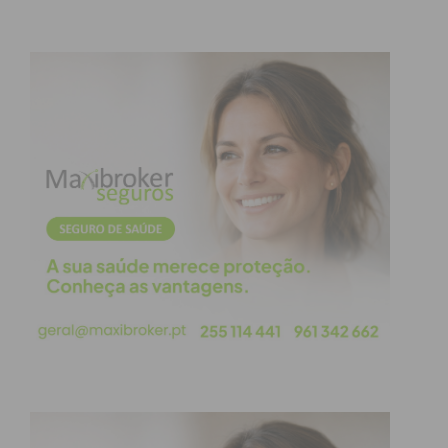
condições