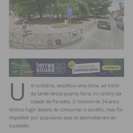
U
m solitário, assaltou uma ótica, ao início
da tarde desta quarta-feira, no centro da
cidade de Paredes. O homem de 34 anos
tentou fugir depois de consumar o assalto, mas foi
impedido por populares que se aperceberam do
sucedido.