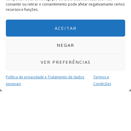
consentir ou retirar o consentimento pode afetar negativamante certos
recursos e funções.
ACEITAR
NEGAR
VER PREFERÊNCIAS
Política de privacidade e Tratamento de dados
Termos e
pessoais
Condições
MAIS PARA SI