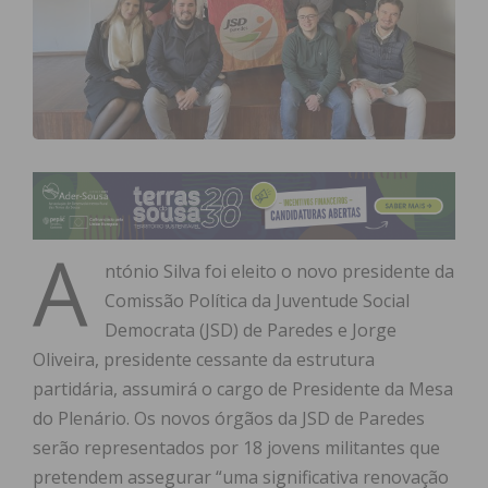
A
ntónio Silva foi eleito o novo presidente da
Comissão Política da Juventude Social
Democrata (JSD) de Paredes e Jorge
Oliveira, presidente cessante da estrutura
partidária, assumirá o cargo de Presidente da Mesa
do Plenário. Os novos órgãos da JSD de Paredes
serão representados por 18 jovens militantes que
pretendem assegurar “uma significativa renovação