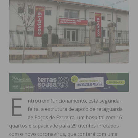
E
ntrou em funcionamento, esta segunda-
feira, a estrutura de apoio de retaguarda
de Paços de Ferreira, um hospital com 16
quartos e capacidade para 29 utentes infetados
com o novo coronavírus, que contará com uma