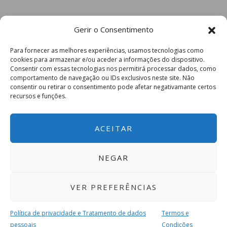
Gerir o Consentimento
Para fornecer as melhores experiências, usamos tecnologias como
cookies para armazenar e/ou aceder a informações do dispositivo.
Consentir com essas tecnologias nos permitirá processar dados, como
comportamento de navegação ou IDs exclusivos neste site. Não
consentir ou retirar o consentimento pode afetar negativamante certos
recursos e funções.
ACEITAR
NEGAR
VER PREFERÊNCIAS
Política de privacidade e Tratamento de dados
Termos e
pessoais
Condições