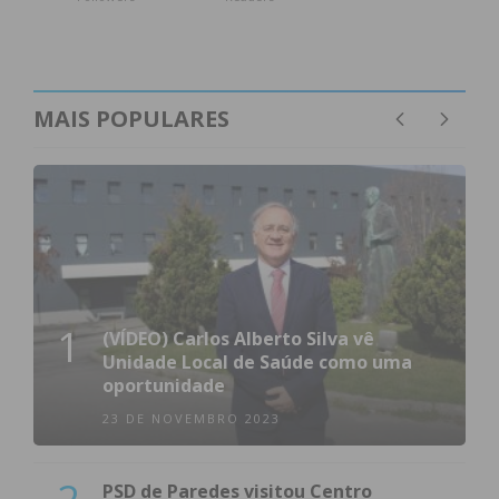
MAIS POPULARES
1
(VÍDEO) Carlos Alberto Silva vê
Unidade Local de Saúde como uma
oportunidade
23 DE NOVEMBRO 2023
PSD de Paredes visitou Centro