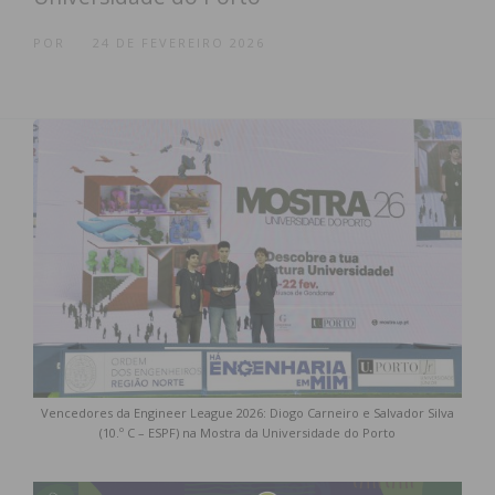
POR
24 DE FEVEREIRO 2026
Vencedores da Engineer League 2026: Diogo Carneiro e Salvador Silva
(10.º C – ESPF) na Mostra da Universidade do Porto