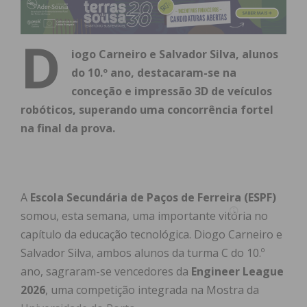
D
iogo Carneiro e Salvador Silva, alunos
do 10.º ano, destacaram-se na
conceção e impressão 3D de veículos
robóticos, superando uma concorrência fortel
na final da prova.
A
Escola Secundária de Paços de Ferreira (ESPF)
somou, esta semana, uma importante vitória no
capítulo da educação tecnológica. Diogo Carneiro e
Salvador Silva, ambos alunos da turma C do 10.º
ano, sagraram-se vencedores da
Engineer League
2026
, uma competição integrada na Mostra da