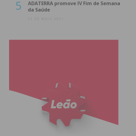
5
ADATERRA promove IV Fim de Semana
da Saúde
21 DE MAIO 2021