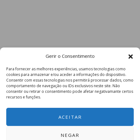
Gerir o Consentimento
Para fornecer as melhores experiências, usamos tecnologias como
cookies para armazenar e/ou aceder a informações do dispositivo.
Consentir com essas tecnologias nos permitirá processar dados, como
comportamento de navegação ou IDs exclusivos neste site. Não
consentir ou retirar o consentimento pode afetar negativamante certos
recursos e funções.
ACEITAR
NEGAR