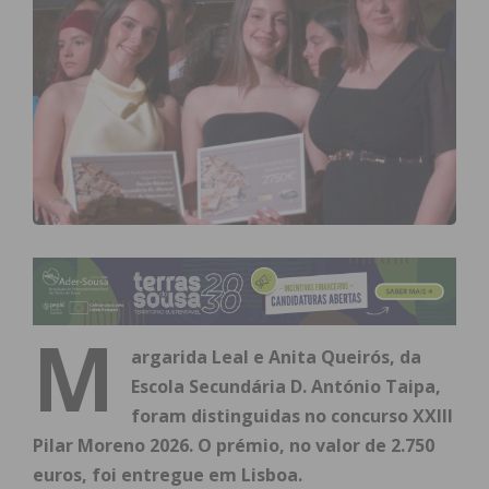
M
argarida Leal e Anita Queirós, da
Escola Secundária D. António Taipa,
foram distinguidas no concurso XXIII
Pilar Moreno 2026. O prémio, no valor de 2.750
euros, foi entregue em Lisboa.