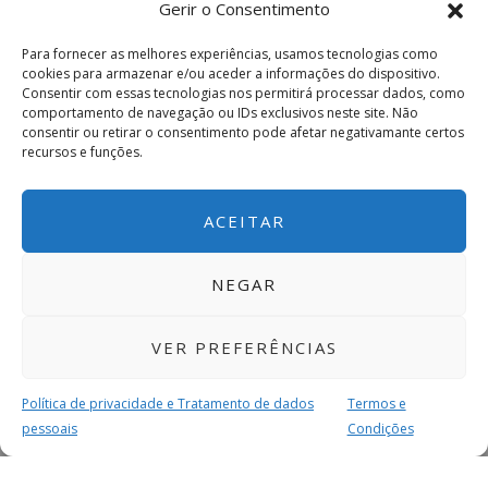
Gerir o Consentimento
Para fornecer as melhores experiências, usamos tecnologias como
cookies para armazenar e/ou aceder a informações do dispositivo.
Consentir com essas tecnologias nos permitirá processar dados, como
comportamento de navegação ou IDs exclusivos neste site. Não
consentir ou retirar o consentimento pode afetar negativamante certos
recursos e funções.
ACEITAR
NEGAR
VER PREFERÊNCIAS
Política de privacidade e Tratamento de dados
Termos e
pessoais
Condições