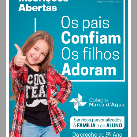
PAÇOS DE FERREIRA