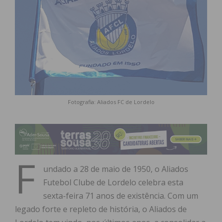
Fotografia: Aliados FC de Lordelo
F
undado a 28 de maio de 1950, o Aliados
Futebol Clube de Lordelo celebra esta
sexta-feira 71 anos de existência. Com um
legado forte e repleto de história, o Aliados de