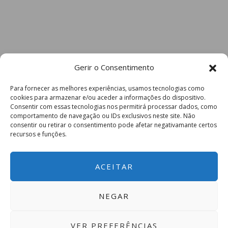
Gerir o Consentimento
Para fornecer as melhores experiências, usamos tecnologias como
cookies para armazenar e/ou aceder a informações do dispositivo.
Consentir com essas tecnologias nos permitirá processar dados, como
comportamento de navegação ou IDs exclusivos neste site. Não
consentir ou retirar o consentimento pode afetar negativamante certos
recursos e funções.
ACEITAR
NEGAR
VER PREFERÊNCIAS