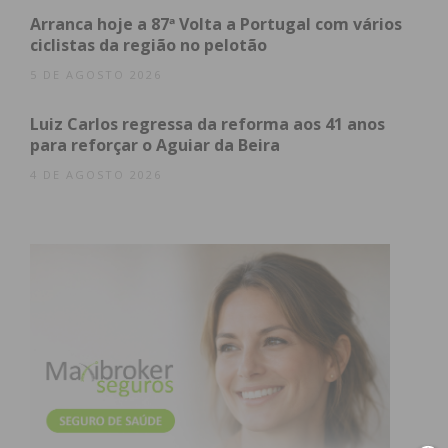
Arranca hoje a 87ª Volta a Portugal com vários
ciclistas da região no pelotão
5 DE AGOSTO 2026
Luiz Carlos regressa da reforma aos 41 anos
para reforçar o Aguiar da Beira
4 DE AGOSTO 2026