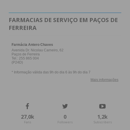
FARMACIAS DE SERVIÇO EM PAÇOS DE
FERREIRA
27,0k
0
1,2k
Fans
Followers
Subscribers