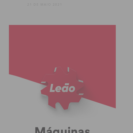
21 DE MAIO 2021