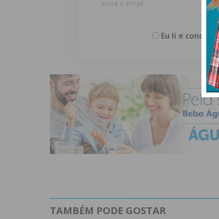
Eu li e concor
TAMBÉM PODE GOSTAR