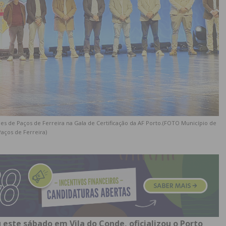
es de Paços de Ferreira na Gala de Certificação da AF Porto.(FOTO Município de
Paços de Ferreira)
 este sábado em Vila do Conde, oficializou o Porto