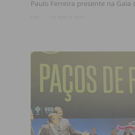
Paulo Ferreira presente na Gala 
POR
1 DE MARÇO 2026