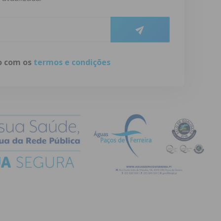
do com os
termos e condições