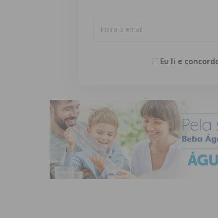
Eu li e concor