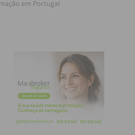
ormação em Portugal