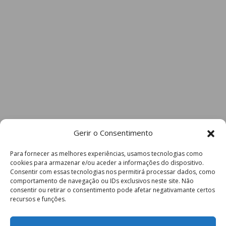
Gerir o Consentimento
Para fornecer as melhores experiências, usamos tecnologias como
cookies para armazenar e/ou aceder a informações do dispositivo.
Consentir com essas tecnologias nos permitirá processar dados, como
comportamento de navegação ou IDs exclusivos neste site. Não
consentir ou retirar o consentimento pode afetar negativamante certos
recursos e funções.