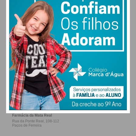
ALTERAR
FARMACIAS DE SERVIÇO EM PAÇOS DE
FERREIRA