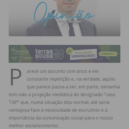
P
arece um assunto com anos e em
constante repetição e, na verdade, aquilo
que parece passa a ser, em parte, tamanha
tem sido a projeção mediática do designado “caso
TAP” que, numa situação dita normal, até seria
vantajosa face à necessidade de escrutínio e à
importância da comunicação social para o nosso
melhor esclarecimento.