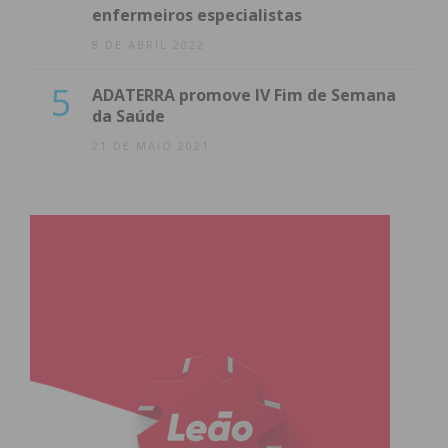
enfermeiros especialistas
8 DE ABRIL 2022
5
ADATERRA promove IV Fim de Semana
da Saúde
21 DE MAIO 2021