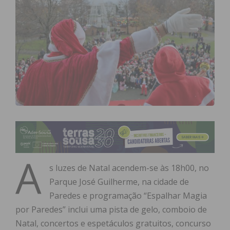
A
s luzes de Natal acendem-se às 18h00, no
Parque José Guilherme, na cidade de
Paredes e programação “Espalhar Magia
por Paredes” inclui uma pista de gelo, comboio de
Natal, concertos e espetáculos gratuitos, concurso