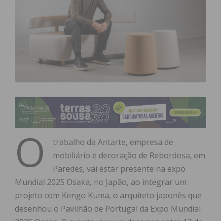
O
trabalho da Antarte, empresa de
mobiliário e decoração de Rebordosa, em
Paredes, vai estar presente na expo
Mundial 2025 Osaka, no Japão, ao integrar um
projeto com Kengo Kuma, o arquiteto japonês que
desenhou o Pavilhão de Portugal da Expo Mundial