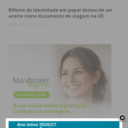
Bilhete de Identidade em papel deixou de ser
aceite como documento de viagem na UE
6 DE AGOSTO 2026