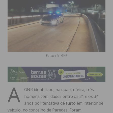
Fotografia: GNR
A
GNR identificou, na quarta-feira, três
homens com idades entre os 31 e os 34
anos por tentativa de furto em interior de
veículo, no concelho de Paredes. Foram