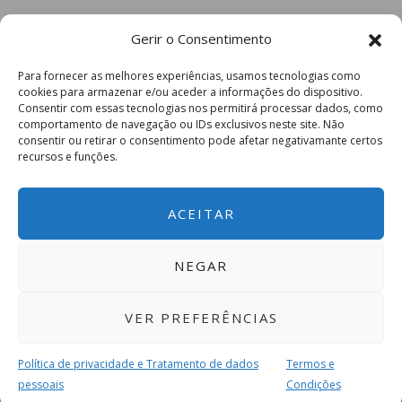
Gerir o Consentimento
Para fornecer as melhores experiências, usamos tecnologias como
cookies para armazenar e/ou aceder a informações do dispositivo.
Consentir com essas tecnologias nos permitirá processar dados, como
comportamento de navegação ou IDs exclusivos neste site. Não
consentir ou retirar o consentimento pode afetar negativamante certos
recursos e funções.
ACEITAR
NEGAR
VER PREFERÊNCIAS
Política de privacidade e Tratamento de dados
Termos e
pessoais
Condições