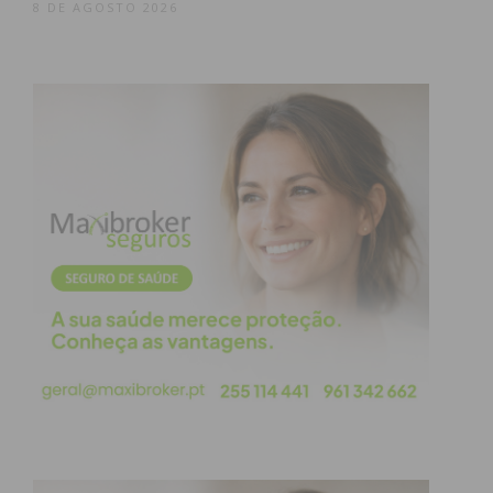
8 DE AGOSTO 2026