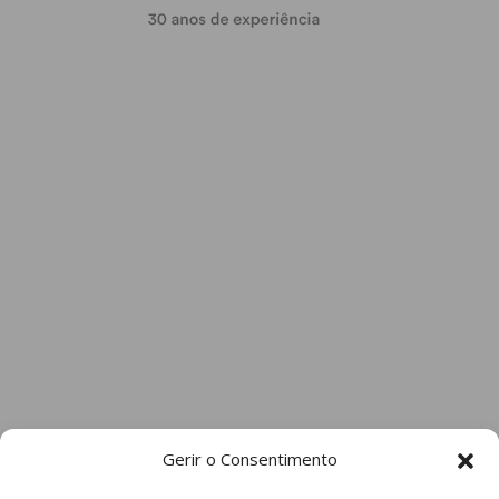
Gerir o Consentimento