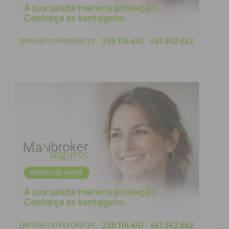
condições