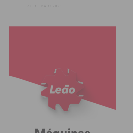
21 DE MAIO 2021