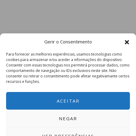
Gerir o Consentimento
Para fornecer as melhores experiências, usamos tecnologias como
cookies para armazenar e/ou aceder a informações do dispositivo.
Consentir com essas tecnologias nos permitirá processar dados, como
comportamento de navegação ou IDs exclusivos neste site. Não
consentir ou retirar o consentimento pode afetar negativamante certos
recursos e funções.
ACEITAR
NEGAR