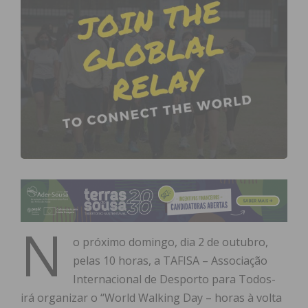
N
o próximo domingo, dia 2 de outubro,
pelas 10 horas, a TAFISA – Associação
Internacional de Desporto para Todos-
irá organizar o “World Walking Day – horas à volta