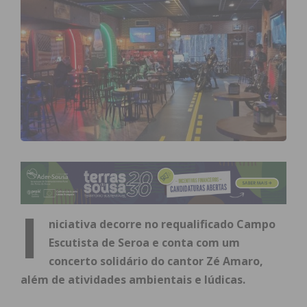
I
niciativa decorre no requalificado Campo
Escutista de Seroa e conta com um
concerto solidário do cantor Zé Amaro,
além de atividades ambientais e lúdicas.