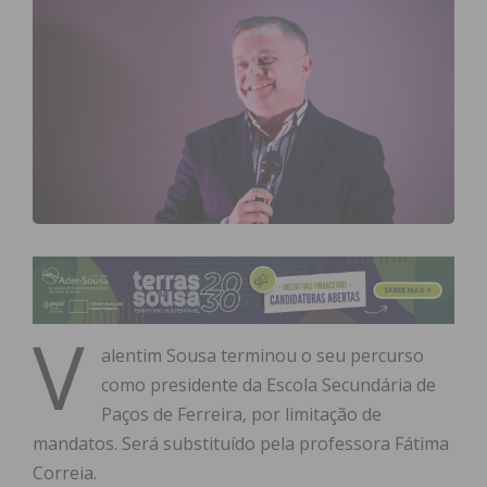
V
alentim Sousa terminou o seu percurso
como presidente da Escola Secundária de
Paços de Ferreira, por limitação de
mandatos. Será substituído pela professora Fátima
Correia.