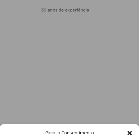
Gerir o Consentimento