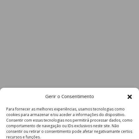
Gerir o Consentimento
Para fornecer as melhores experiências, usamos tecnologias como
cookies para armazenar e/ou aceder a informações do dispositivo.
Consentir com essas tecnologias nos permitirá processar dados, como
comportamento de navegação ou IDs exclusivos neste site. Não
consentir ou retirar o consentimento pode afetar negativamante certos
recursos e funções.