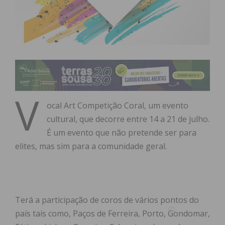
V
ocal Art Competição Coral, um evento
cultural, que decorre entre 14 a 21 de julho.
É um evento que não pretende ser para
elites, mas sim para a comunidade geral.
Terá a participação de coros de vários pontos do
país tais como, Paços de Ferreira, Porto, Gondomar,