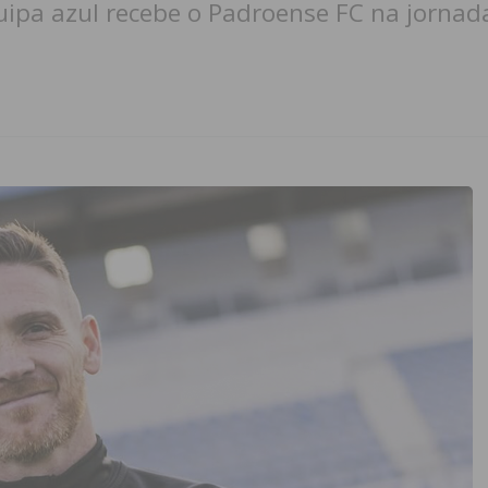
ipa azul recebe o Padroense FC na jornada