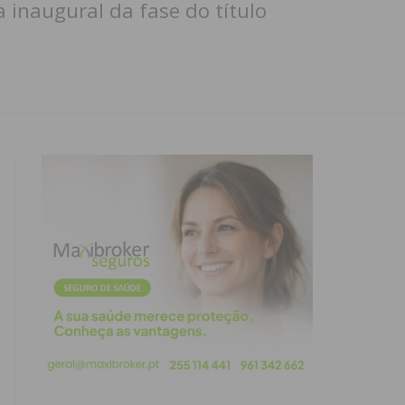
 inaugural da fase do título