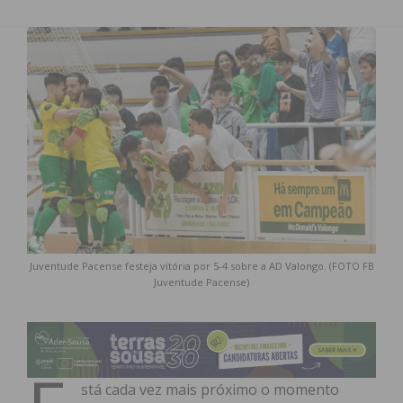
Juventude Pacense festeja vitória por 5-4 sobre a AD Valongo. (FOTO FB
Juventude Pacense)
stá cada vez mais próximo o momento