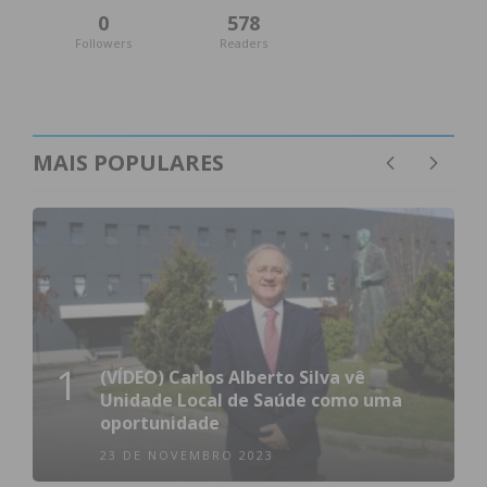
0
578
Followers
Readers
MAIS POPULARES
1
(VÍDEO) Carlos Alberto Silva vê
Unidade Local de Saúde como uma
oportunidade
23 DE NOVEMBRO 2023