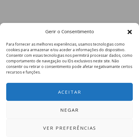
Gerir o Consentimento
Para fornecer as melhores experiências, usamos tecnologias como
cookies para armazenar e/ou aceder a informações do dispositivo.
Consentir com essas tecnologias nos permitirá processar dados, como
comportamento de navegação ou IDs exclusivos neste site. Não
consentir ou retirar o consentimento pode afetar negativamante certos
recursos e funções.
ACEITAR
NEGAR
VER PREFERÊNCIAS