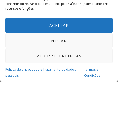
consentir ou retirar o consentimento pode afetar negativamante certos
recursos e funções.
ACEITAR
NEGAR
VER PREFERÊNCIAS
Política de privacidade e Tratamento de dados
Termos e
pessoais
Condições
MAIS PARA SI