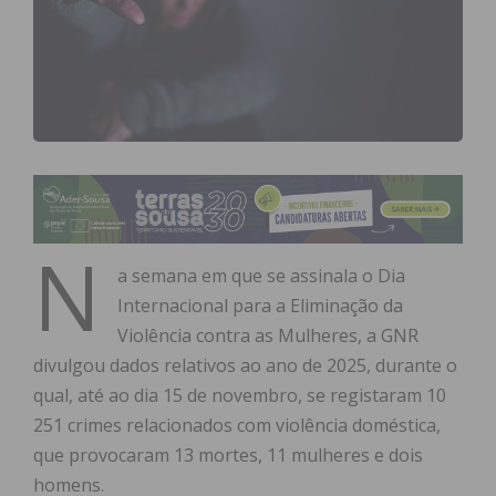
N
a semana em que se assinala o Dia
Internacional para a Eliminação da
Violência contra as Mulheres, a GNR
divulgou dados relativos ao ano de 2025, durante o
qual, até ao dia 15 de novembro, se registaram 10
251 crimes relacionados com violência doméstica,
que provocaram 13 mortes, 11 mulheres e dois
homens.