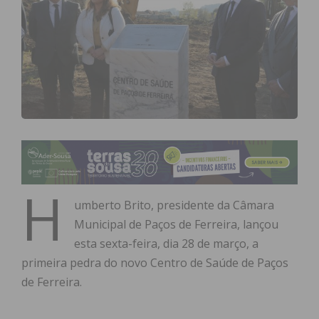
H
umberto Brito, presidente da Câmara
Municipal de Paços de Ferreira, lançou
esta sexta-feira, dia 28 de março, a
primeira pedra do novo Centro de Saúde de Paços
de Ferreira.