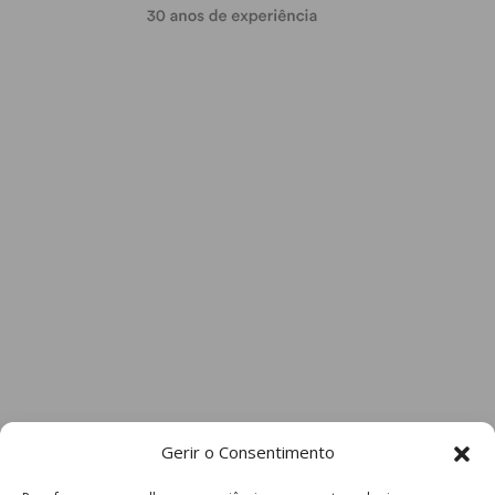
Gerir o Consentimento