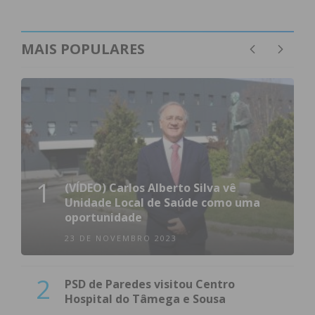
MAIS POPULARES
1
(VÍDEO) Carlos Alberto Silva vê
Unidade Local de Saúde como uma
oportunidade
23 DE NOVEMBRO 2023
2
PSD de Paredes visitou Centro
Hospital do Tâmega e Sousa