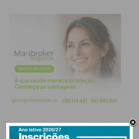
PAÇOS DE FERREIRA