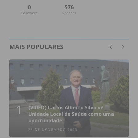
0
576
Followers
Readers
MAIS POPULARES
1
(VÍDEO) Carlos Alberto Silva vê
Unidade Local de Saúde como uma
oportunidade
23 DE NOVEMBRO 2023