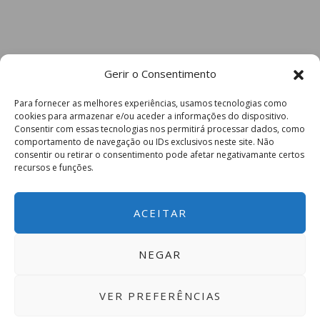
Gerir o Consentimento
Para fornecer as melhores experiências, usamos tecnologias como
cookies para armazenar e/ou aceder a informações do dispositivo.
Consentir com essas tecnologias nos permitirá processar dados, como
comportamento de navegação ou IDs exclusivos neste site. Não
consentir ou retirar o consentimento pode afetar negativamante certos
recursos e funções.
ACEITAR
NEGAR
VER PREFERÊNCIAS