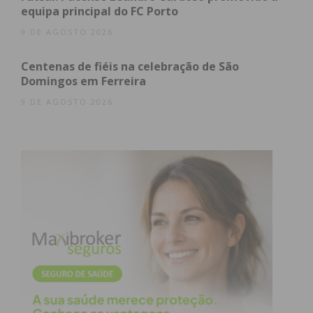
equipa principal do FC Porto
9 DE AGOSTO 2026
Centenas de fiéis na celebração de São
Domingos em Ferreira
9 DE AGOSTO 2026
Subscreva a newsletter do
Imediato