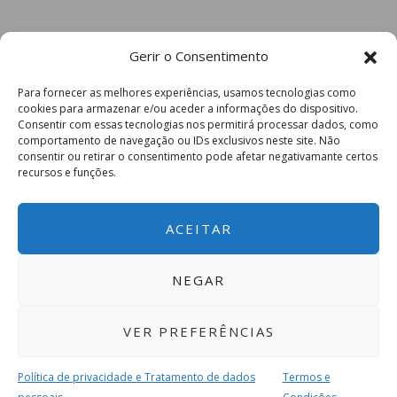
Gerir o Consentimento
Para fornecer as melhores experiências, usamos tecnologias como
cookies para armazenar e/ou aceder a informações do dispositivo.
Consentir com essas tecnologias nos permitirá processar dados, como
comportamento de navegação ou IDs exclusivos neste site. Não
consentir ou retirar o consentimento pode afetar negativamante certos
recursos e funções.
ACEITAR
NEGAR
VER PREFERÊNCIAS
Política de privacidade e Tratamento de dados
Termos e